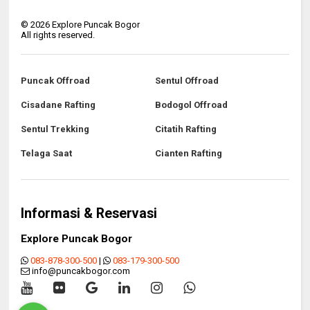
©
2026
Explore Puncak Bogor
All rights reserved.
Puncak Offroad
Sentul Offroad
Cisadane Rafting
Bodogol Offroad
Sentul Trekking
Citatih Rafting
Telaga Saat
Cianten Rafting
Informasi & Reservasi
Explore Puncak Bogor
083-878-300-500
|
083-179-300-500
info@puncakbogor.com