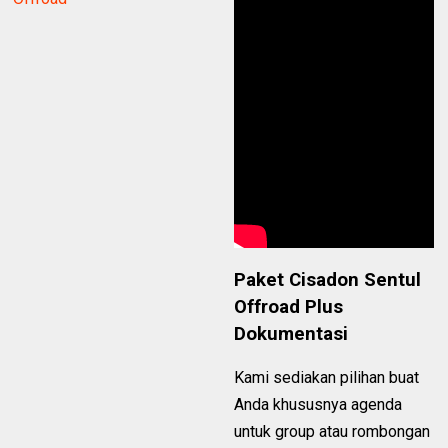
Paket Cisadon Sentul
Offroad Plus
Dokumentasi
Kami sediakan pilihan buat
Anda khususnya agenda
untuk group atau rombongan