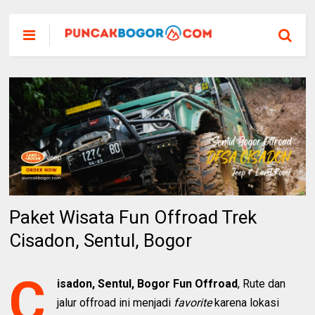
Paket Wisata Fun Offroad Trek
Cisadon, Sentul, Bogor
C
isadon, Sentul, Bogor Fun Offroad
, Rute dan
jalur offroad ini menjadi
favorite
karena lokasi