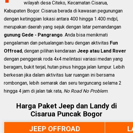
wilayah desa Citeko, Kecamatan Cisarua,
Kabupaten Bogor. Cisarua berada di kawasan pegunungan
dengan ketinggian lokasi antara 400 hingga 1.400 mdpl,
merupakan daerah yang sejuk dengan latar pemandangan
gunung Gede - Pangrango
. Anda bisa menikmati
pengalaman dan petualangan baru dengan aktivitas
Fun
Offroad
, dengan pilihan kendaraan
Jeep atau Land Rover
dengan penggerak roda 4x4 melintasi variasi medan yang
beragam, bukit terjal, hutan pinus hingga jalan lumpur. Lebih
berkesan jika dalam aktivitas luar ruangan ini bersama
rombongan, lebih semarak dan seru terguncang selama 2
hingga 4 jam di jalan tak rata,
No Road No Problem
.
Harga Paket Jeep dan Landy di
Cisarua Puncak Bogor
JEEP OFFROAD
L